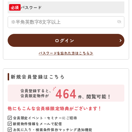
パスワード
必須
ログイン
パスワードを忘れた方はこちら≫
新規会員登録はこちら
464
会員登録すると、
会員限定物件が
閲覧可能！
件、
他にもこんな会員様限定特典がございます！
会員限定イベント・セミナーにご招待
新規物件情報をメールで配信
お気に入り・検索条件保存マッチング通知機能