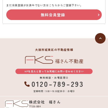
まだ会員登録がお済みでない方はこちらからご登録下さい。
無料会員登録
大阪市城東区の不動産情報
HPを見たと言ってお気軽にお問い合わせください
無料相談・お電話窓口
0120-789-293
営業時間：9:00〜18:00
定休日：水曜日
株式会社 福さん
〒536-0004