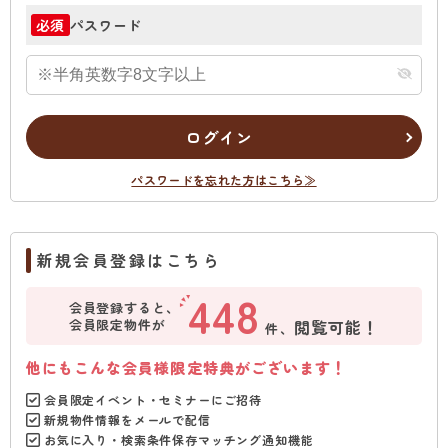
パスワード
必須
ログイン
パスワードを忘れた方はこちら≫
新規会員登録はこちら
448
会員登録すると、
会員限定物件が
閲覧可能！
件、
他にもこんな会員様限定特典がございます！
会員限定イベント・セミナーにご招待
新規物件情報をメールで配信
お気に入り・検索条件保存マッチング通知機能