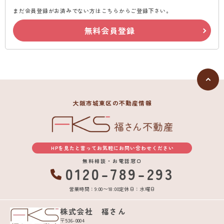
まだ会員登録がお済みでない方はこちらからご登録下さい。
無料会員登録
大阪市城東区の不動産情報
HPを見たと言ってお気軽にお問い合わせください
無料相談・お電話窓口
0120-789-293
営業時間：9:00〜18:00
定休日：水曜日
株式会社 福さん
〒536-0004