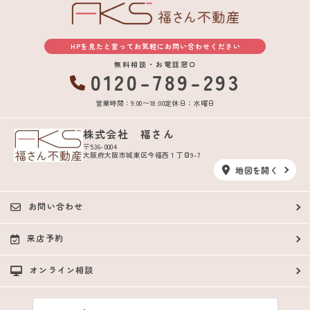
HPを見たと言ってお気軽にお問い合わせください
無料相談・お電話窓口
0120-789-293
営業時間：9:00〜18:00
定休日：水曜日
株式会社 福さん
〒536-0004
大阪府大阪市城東区今福西１丁目9-7
地図を開く
お問い合わせ
来店予約
オンライン相談