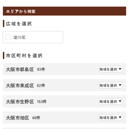
エリア
から検索
広域を選択
淀川区
市区町村を選択
大阪市都島区
93件
地域を選択
大阪市東成区
62件
地域を選択
大阪市生野区
153件
地域を選択
大阪市旭区
66件
地域を選択