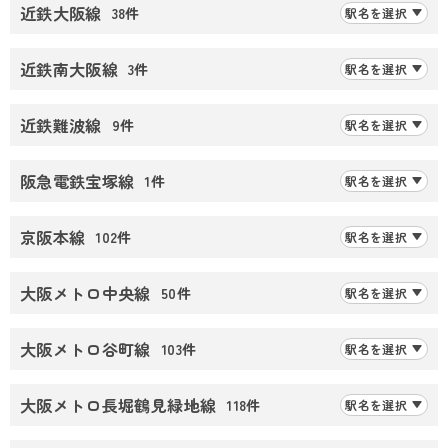
近鉄大阪線
38件
駅名を選択
近鉄南大阪線
3件
駅名を選択
近鉄難波線
9件
駅名を選択
阪急電鉄宝塚線
1件
駅名を選択
京阪本線
102件
駅名を選択
大阪メトロ中央線
50件
駅名を選択
大阪メトロ谷町線
103件
駅名を選択
大阪メトロ長堀鶴見緑地線
118件
駅名を選択