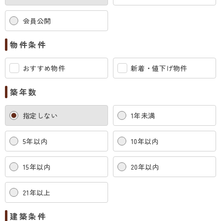
会員公開
物件条件
おすすめ物件
新着・値下げ物件
築年数
指定しない
1年未満
5年以内
10年以内
15年以内
20年以内
21年以上
建築条件