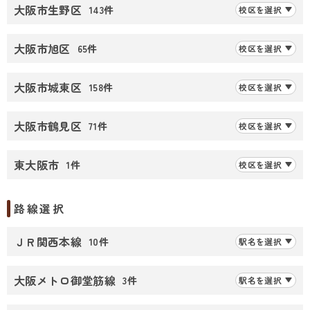
大阪市生野区
143件
校区を選択
大阪市旭区
65件
校区を選択
大阪市城東区
158件
校区を選択
大阪市鶴見区
71件
校区を選択
東大阪市
1件
校区を選択
路線選択
ＪＲ関西本線
10件
駅名を選択
大阪メトロ御堂筋線
3件
駅名を選択