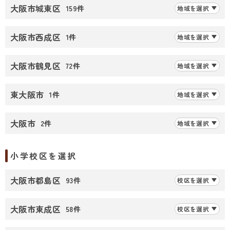
大阪市城東区
159件
地域を選択
大阪市西成区
1件
地域を選択
大阪市鶴見区
72件
地域を選択
東大阪市
1件
地域を選択
大阪市
2件
地域を選択
小学校区を選択
大阪市都島区
93件
校区を選択
大阪市東成区
58件
校区を選択