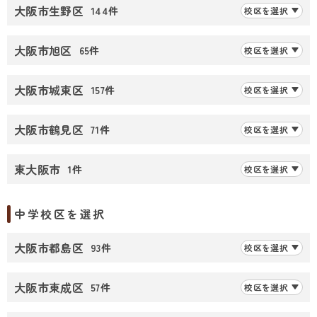
大阪市生野区
144件
校区を選択
大阪市旭区
65件
校区を選択
大阪市城東区
157件
校区を選択
大阪市鶴見区
71件
校区を選択
東大阪市
1件
校区を選択
中学校区を選択
大阪市都島区
93件
校区を選択
大阪市東成区
57件
校区を選択