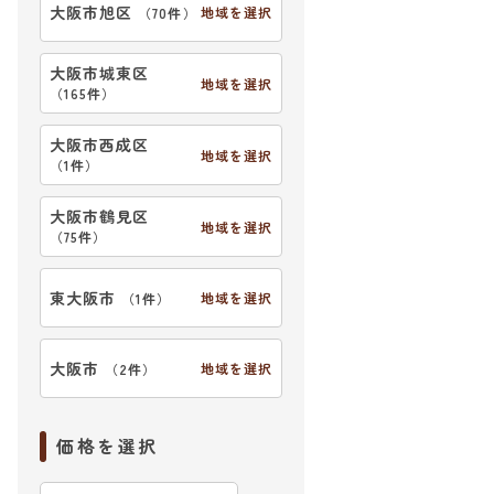
大阪市旭区
地域を選択
（
70件
）
大阪市城東区
地域を選択
（
165件
）
大阪市西成区
地域を選択
（
1件
）
大阪市鶴見区
地域を選択
（
75件
）
東大阪市
地域を選択
（
1件
）
大阪市
地域を選択
（
2件
）
価格を選択