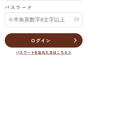
パスワード
ログイン
パスワードを忘れた方はこちら≫